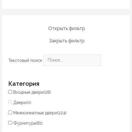
Открыть фильтр
Закрыть фильтр
Текстовый поиск
Категория
Входные двери
(28)
Двери
(0)
Межкомнатные двери
(224)
Фурнитура
(81)