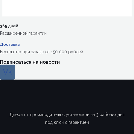
365 дней
Расширенной гарантии
Доставка
Бесплатно при заказе от 150 000 рублей
Подписаться на новости
Vk
Двери от производителя с установкой за 3 рабочих дня
под ключ с гарантией