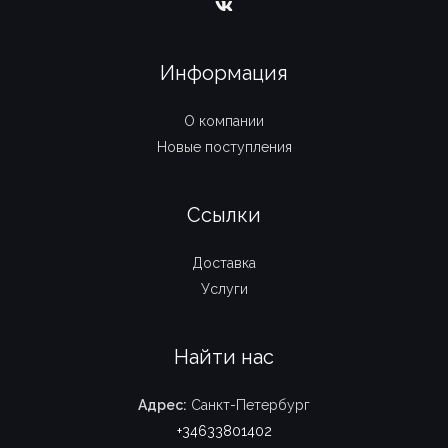
Информация
О компании
Новые поступления
Ссылки
Доставка
Услуги
Найти нас
Адрес:
Санкт-Петербург
+34633801402