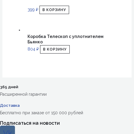
399
₽
В КОРЗИНУ
Коробка Телескоп с уплотнителем
Бьянко
804
₽
В КОРЗИНУ
365 дней
Расширенной гарантии
Доставка
Бесплатно при заказе от 150 000 рублей
Подписаться на новости
Vk