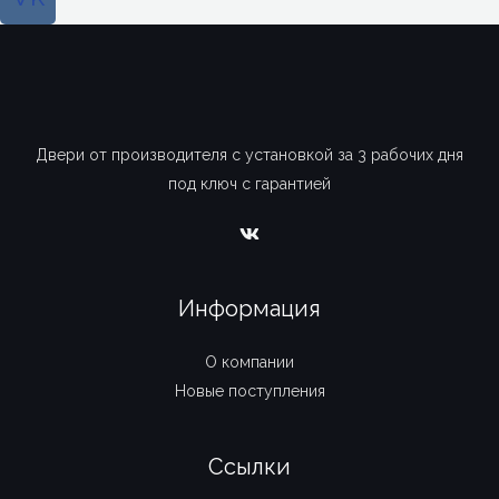
Двери от производителя с установкой за 3 рабочих дня
под ключ с гарантией
Информация
О компании
Новые поступления
Ссылки