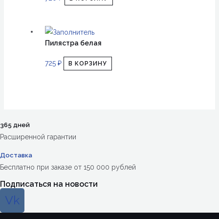
Пилястра белая
725
₽
В КОРЗИНУ
365 дней
Расширенной гарантии
Доставка
Бесплатно при заказе от 150 000 рублей
Подписаться на новости
Vk