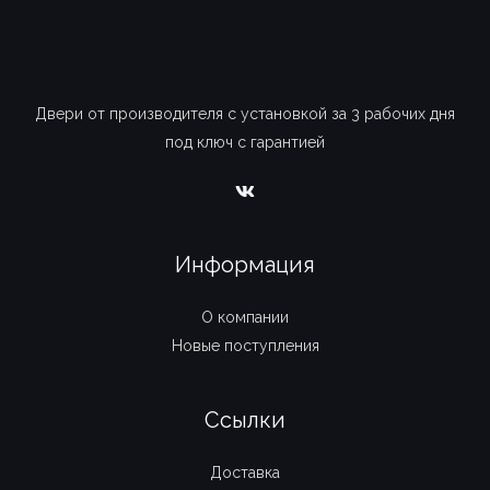
Двери от производителя с установкой за 3 рабочих дня
под ключ с гарантией
Информация
О компании
Новые поступления
Ссылки
Доставка