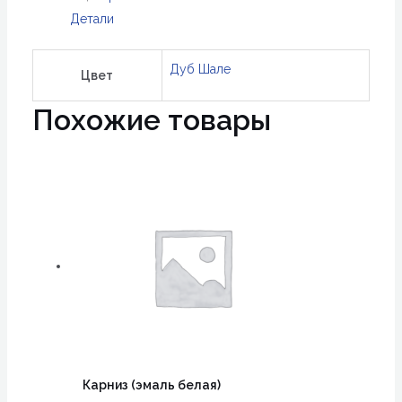
Детали
Дуб Шале
Цвет
Похожие товары
Карниз (эмаль белая)