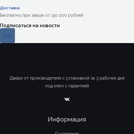
Доставка
Бесплатно при заказе от 150 000 рублей
Подписаться на новости
Vk
Двери от производителя с установкой за 3 рабочих дня
под ключ с гарантией
Информация
О компании