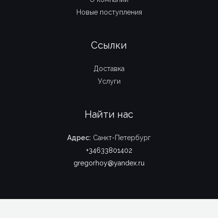
Новые поступления
Ссылки
Доставка
Услуги
Найти нас
Адрес:
Санкт-Петербург
+34633801402
gregorhoy@yandex.ru