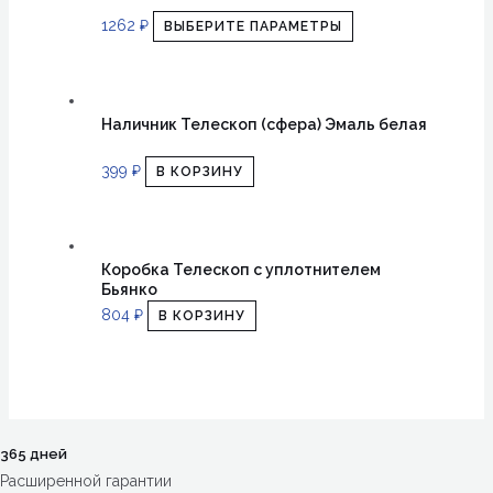
1262
₽
ВЫБЕРИТЕ ПАРАМЕТРЫ
Наличник Телескоп (сфера) Эмаль белая
399
₽
В КОРЗИНУ
Коробка Телескоп с уплотнителем
Бьянко
804
₽
В КОРЗИНУ
365 дней
Расширенной гарантии